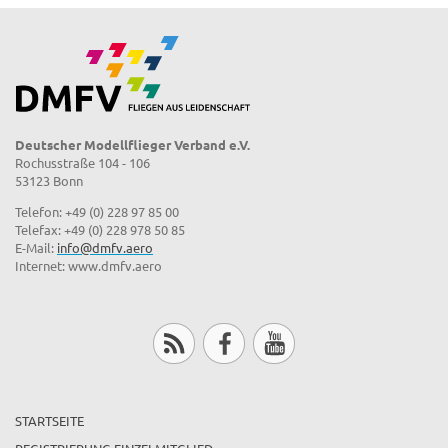
Deutscher Modellflieger Verband e.V.
Rochusstraße 104 - 106
53123 Bonn
Telefon: +49 (0) 228 97 85 00
Telefax: +49 (0) 228 978 50 85
E-Mail:
info@dmfv.aero
Internet: www.dmfv.aero
STARTSEITE