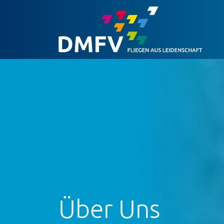
Über Uns