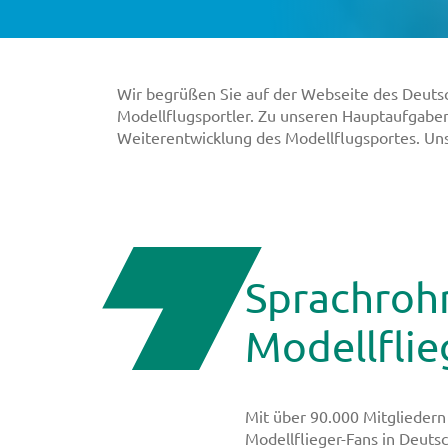
Wir begrüßen Sie auf der Webseite des Deuts
Modellflugsportler. Zu unseren Hauptaufgabe
Weiterentwicklung des Modellflugsportes. Uns
Sprachrohr
Modellflie
Mit über 90.000 Mitgliedern 
Modellflieger-Fans in Deuts