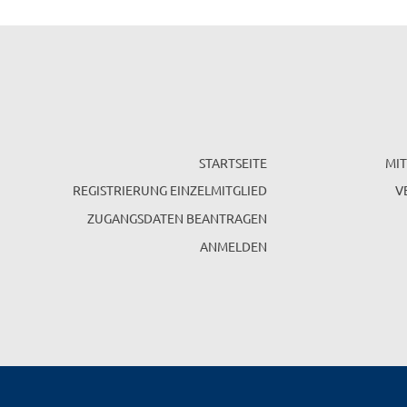
STARTSEITE
MIT
REGISTRIERUNG EINZELMITGLIED
V
ZUGANGSDATEN BEANTRAGEN
ANMELDEN