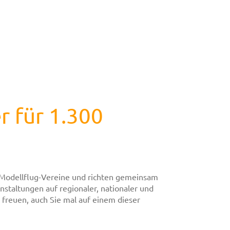
 für 1.300
 Modellflug-Vereine und richten gemeinsam
staltungen auf regionaler, nationaler und
 freuen, auch Sie mal auf einem dieser