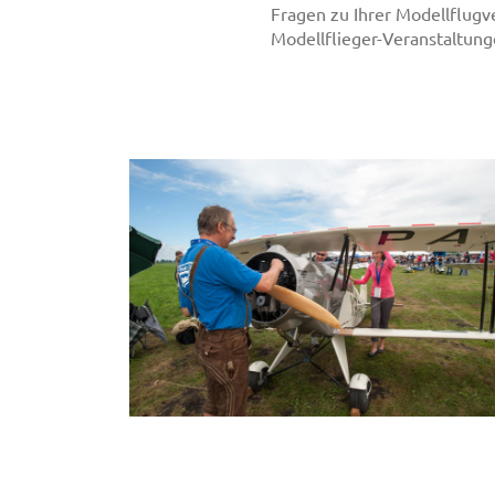
Fragen zu Ihrer Modellflugv
Modellflieger-Veranstaltunge