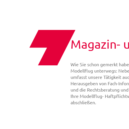
Magazin- 
Wie Sie schon gemerkt haben,
Modellflug unterwegs: Nebe
umfasst unsere Tätigkeit auc
Herausgeben von Fach-Inform
und die Rechtsberatung und
Ihre Modellflug- Haftpflicht
abschließen.