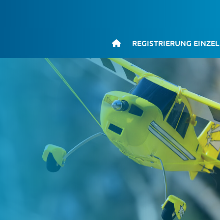
REGISTRIERUNG EINZE