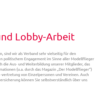
und Lobby-Arbeit
 sind wir als Verband sehr vielseitig für den
n politischem Engagement im Sinne aller Modellflieger
h die Aus- und Weiterbildung unserer Mitglieder, das
ationen (u.a. durch das Magazin „Der Modellflieger“)
 -vertretung von Einzelpersonen und Vereinen. Auch
versicherung können Sie selbstverständlich über uns