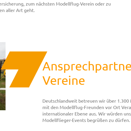
ersicherung, zum nächsten Modellflug-Verein oder zu
n aller Art geht.
Ansprechpartner
Vereine
Deutschlandweit betreuen wir über 1.300
mit den Modellflug-Freunden vor Ort Veran
internationaler Ebene aus. Wir würden uns
Modellflieger-Events begrüßen zu dürfen.